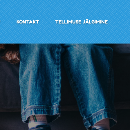
V
KONTAKT
TELLIMUSE JÄLGIMINE