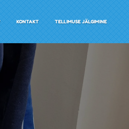
V
KONTAKT
TELLIMUSE JÄLGIMINE