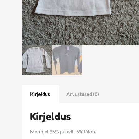
Kirjeldus
Arvustused (0)
Kirjeldus
Materjal 95% puuvill, 5% lükra.