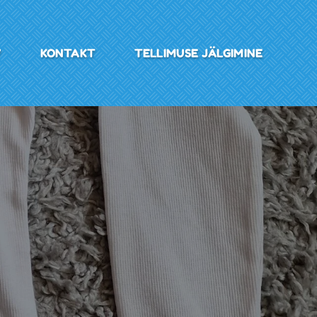
V
KONTAKT
TELLIMUSE JÄLGIMINE