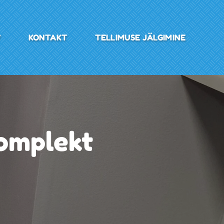
V
KONTAKT
TELLIMUSE JÄLGIMINE
komplekt